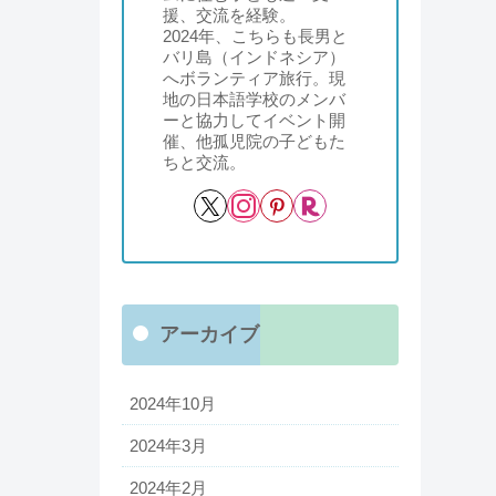
援、交流を経験。
2024年、こちらも長男と
バリ島（インドネシア）
へボランティア旅行。現
地の日本語学校のメンバ
ーと協力してイベント開
催、他孤児院の子どもた
ちと交流。
アーカイブ
2024年10月
2024年3月
2024年2月