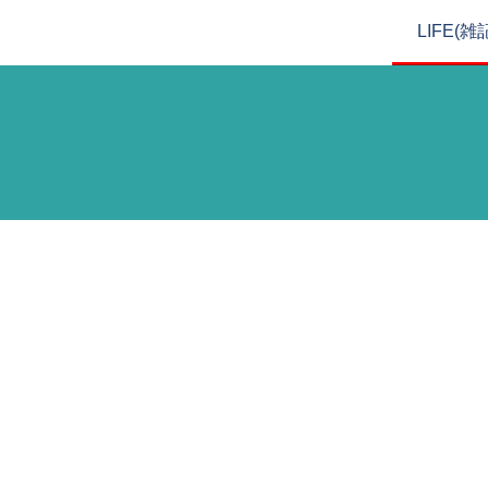
LIFE(雑