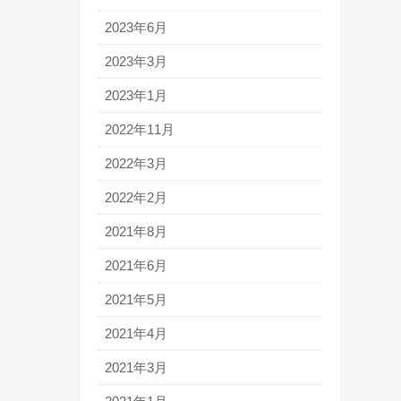
2023年6月
2023年3月
2023年1月
2022年11月
2022年3月
2022年2月
2021年8月
2021年6月
2021年5月
2021年4月
2021年3月