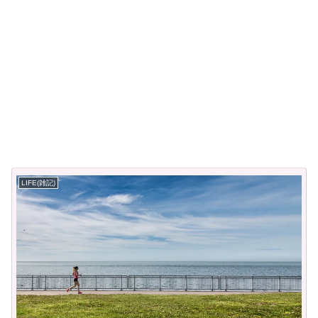
LIFE(雑記)