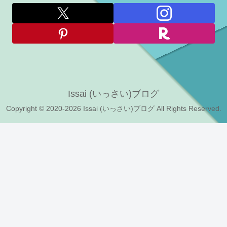
Issai (いっさい)ブログ
Copyright © 2020-2026 Issai (いっさい)ブログ All Rights Reserved.