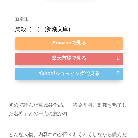
新潮社
楽毅（一） (新潮文庫)
Amazonで見る
楽天市場で見る
Yahoo!ショッピングで見る
初めて読んだ宮城谷作品、「諸葛孔明、劉邦を魅了し
た名将」との一点に惹かれ、
どんな人物、内容なのか日々わくわくしながら読んだ