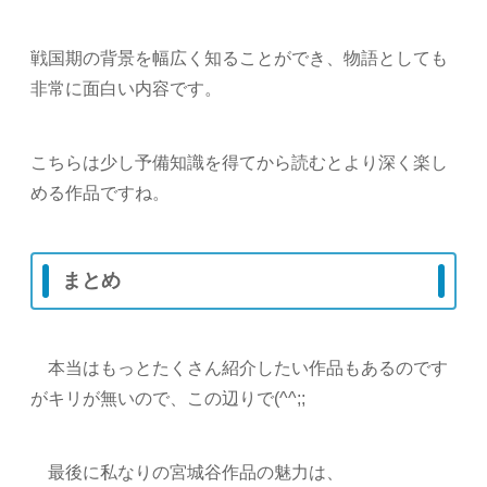
戦国期の背景を幅広く知ることができ、物語としても
非常に面白い内容です。
こちらは少し予備知識を得てから読むとより深く楽し
める作品ですね。
まとめ
本当はもっとたくさん紹介したい作品もあるのです
がキリが無いので、この辺りで(^^;;
最後に私なりの宮城谷作品の魅力は、