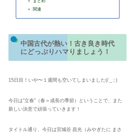
まとめ
関連
中国古代が熱い！古き良き時代
にどっぷりハマりましょう！
15日目！いや〜１週間も空いてしまいました(/ _ ; )
今日は”立春”（春＝成長の季節）ということで、また
新しい決意で頑張っていきます！
タイトル通り、今日は宮城谷 昌光（みやぎたに まさ