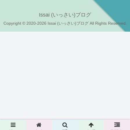
Issai (いっさい)ブログ
Copyright © 2020-2026 Issai (いっさい)ブログ All Rights Reserved.