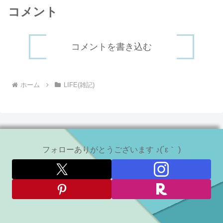
コメント
コメントを書き込む
ホーム
LIFE(雑記)
フォローありがとうございます ♪(´ε｀ )