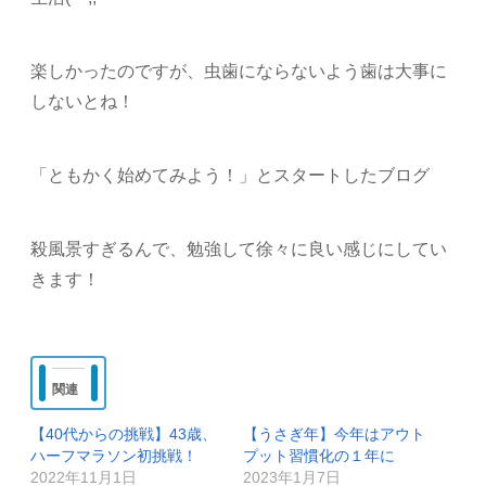
楽しかったのですが、虫歯にならないよう歯は大事に
しないとね！
「ともかく始めてみよう！」とスタートしたブログ
殺風景すぎるんで、勉強して徐々に良い感じにしてい
きます！
関連
【40代からの挑戦】43歳、
【うさぎ年】今年はアウト
ハーフマラソン初挑戦！
プット習慣化の１年に
2022年11月1日
2023年1月7日