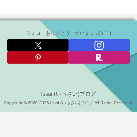
フォローありがとうございます ♪(´ε｀ )
Issai (いっさい)ブログ
Copyright © 2020-2026 Issai (いっさい)ブログ All Rights Reserved.